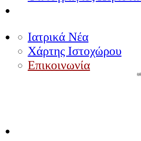
Ιατρικά Νέα
Χάρτης Ιστοχώρου
Επικοινωνία