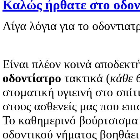
Καλώς ήρθατε στο οδον
Λίγα λόγια για το οδοντια
Είναι πλέον κοινά αποδεκτ
οδοντίατρο
τακτικά (
κάθε 
στοματική υγιεινή στο σπίτ
στους ασθενείς μας που επ
Το καθημερινό βούρτσισμα
οδοντικού νήματος βοηθάει