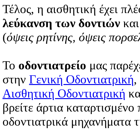
Τέλος, η αισθητική έχει πλ
λεύκανση των δοντιών
και
(
όψεις ρητίνης, όψεις πορσε
Το
οδοντιατρείο
μας παρέχ
στην
Γενική Οδοντιατρική
,
Αισθητική Οδοντιατρική
κα
βρείτε άρτια καταρτισμένο
οδοντιατρικά μηχανήματα τ