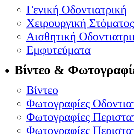
Γενική Οδοντιατρική
Χειρουργική Στόματος
Αισθητική Οδοντιατρι
Εμφυτεύματα
Βίντεο & Φωτογραφί
Βίντεο
Φωτογραφίες Οδοντια
Φωτογραφίες Περιστατ
Φωτογραφίες Περιστατ