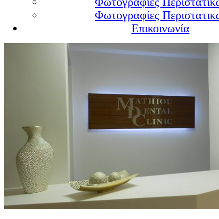
Φωτογραφίες Περιστατικώ
Φωτογραφίες Περιστατικώ
Επικοινωνία