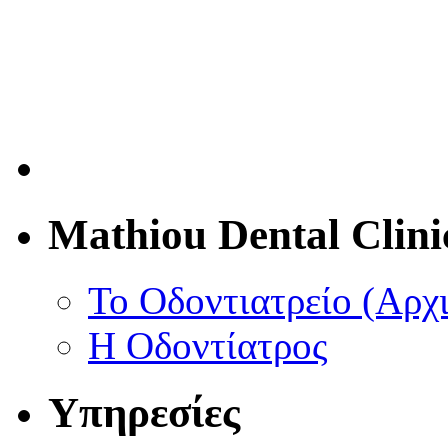
Mathiou Dental Clini
Το Οδοντιατρείο (Αρχ
Η Οδοντίατρος
Υπηρεσίες