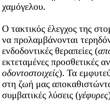
χαμόγελου.
Ο τακτικός έλεγχος της στο
να προλαμβάνονται τερηδόν
ενδοδοντικές θεραπείες (
απ
εκτεταμένες προσθετικές αν
οδοντοστοιχείς
). Τα εμφυτε
στη ζωή μας αποκαθιστώντα
συμβατικές λύσεις (
γέφυρες