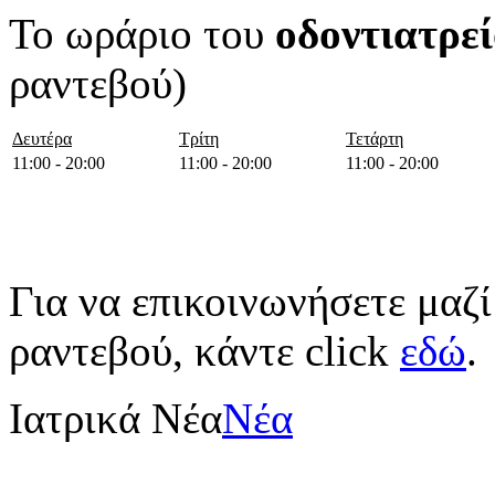
Το ωράριο του
οδοντιατρε
ραντεβού)
Δευτέρα
Τρίτη
Τετάρτη
11:00 - 20:00
11:00 - 20:00
11:00 - 20:00
Για να επικοινωνήσετε μαζί
ραντεβού, κάντε click
εδώ
.
Ιατρικά Νέα
Νέα