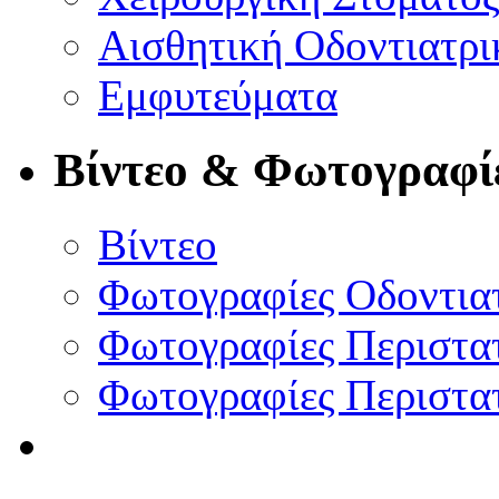
Αισθητική Οδοντιατρι
Εμφυτεύματα
Βίντεο & Φωτογραφί
Βίντεο
Φωτογραφίες Οδοντια
Φωτογραφίες Περιστατ
Φωτογραφίες Περιστατ