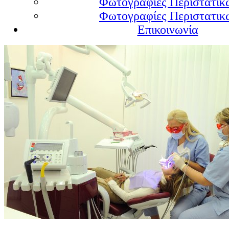
Φωτογραφίες Περιστατικώ
Φωτογραφίες Περιστατικώ
Επικοινωνία