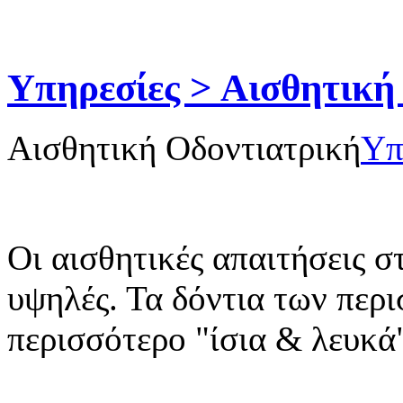
Υπηρεσίες > Αισθητική
Αισθητική Οδοντιατρική
Υπ
Οι αισθητικές απαιτήσεις σ
υψηλές. Τα δόντια των περι
περισσότερο "ίσια & λευκά