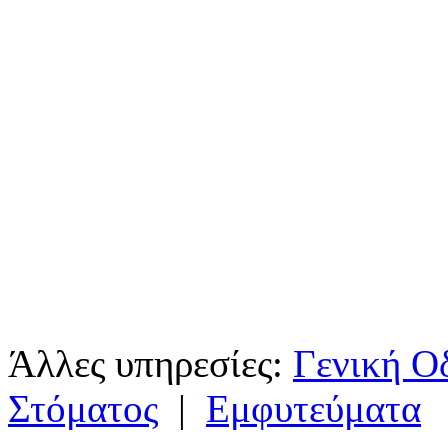
Άλλες υπηρεσίες:
Γενική Ο
Στόματος
|
Εμφυτεύματα