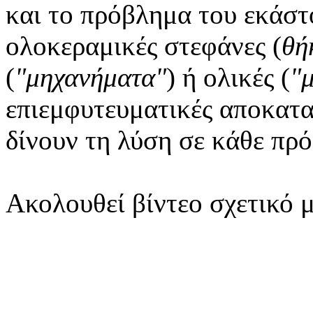
και το πρόβλημα του εκάστ
ολοκεραμικές στεφάνες (
θή
(
"μηχανήματα"
) ή ολικές (
"
επιεμφυτευματικές αποκατα
δίνουν τη λύση σε κάθε πρό
Ακολουθεί βίντεο σχετικό μ