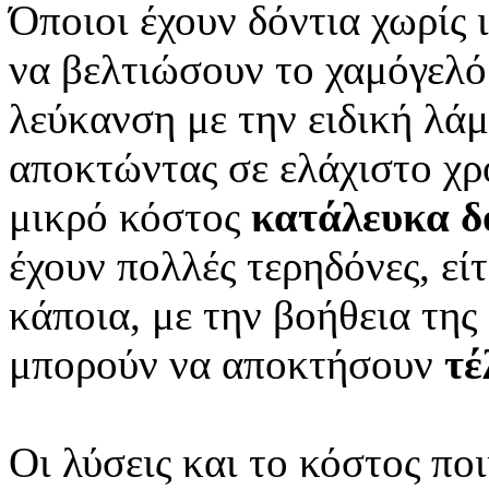
Όποιοι έχουν δόντια χωρίς
να βελτιώσουν το χαμόγελό
λεύκανση με την ειδική λά
αποκτώντας σε ελάχιστο χρ
μικρό κόστος
κατάλευκα δ
έχουν πολλές τερηδόνες, εί
κάποια, με την βοήθεια της
μπορούν να αποκτήσουν
τέ
Οι λύσεις και το κόστος πο